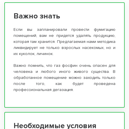
Важно знать
Если вы запланировали провести фумигацию
помещений, вам не придется удалять продукцию,
которая там хранится. Предлагаемая нами методика
ликвидирует не только взрослых насекомых, но и
их куколок, личинок.
Важно помнить, что газ фосфин очень опасен для
человека и любого иного живого существа. В
обработанное помещение можно заходить только
после того, как будет проведена
профессиональная дегазация.
Необходимые условия