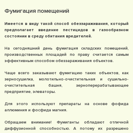
Фумигация помещений
Имеется в виду такой способ обеззараживания, который
предполагает введение пестицидов в газообразном
состоянии в среду обитания вредителей.
На сегодняшний день фумигация складских помещений,
производственных площадей по праву считается самым
эффективным способом обеззараживания объектов.
Чаще всего заказывают фумигацию таких объектов, как
зерносушилка, молотильно-очистительная и сушильно-
очистительная башня, зерноперерабатывающее
предприятие, элеваторы.
Для этого используют препараты на основе фофида
аллюминия и фосфида магния.
Обращаем внимание! Фумиганты обладают отличной
диффузионной способностью. А потому их разрешено