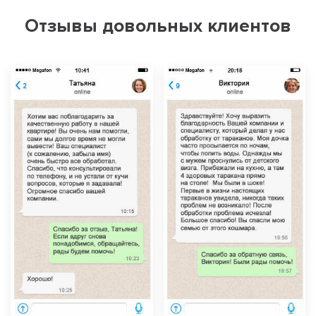
Отзывы довольных клиентов