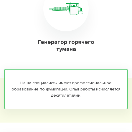
Генератор горячего
тумана
Наши специалисты имеют профессиональное
образование по фумигации. Опыт работы исчисляется
десятилетиями.