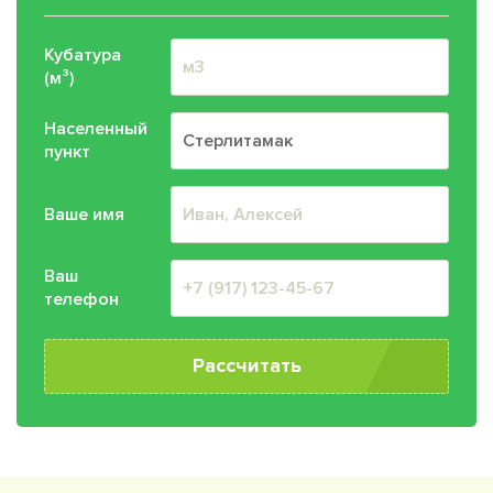
Кубатура
(м³)
Населенный
пункт
Ваше имя
Ваш
телефон
Рассчитать