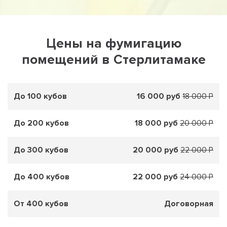
Цены на фумигацию
помещений в Стерлитамаке
До 100 кубов
16 000 руб
18 000 Р
До 200 кубов
18 000 руб
20 000 Р
До 300 кубов
20 000 руб
22 000 Р
До 400 кубов
22 000 руб
24 000 Р
От 400 кубов
Договорная