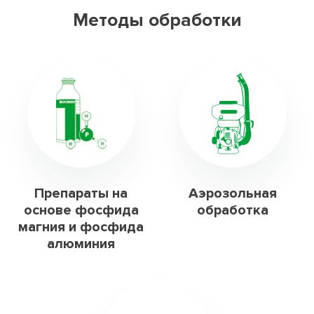
Методы обработки
Препараты на
Аэрозольная
основе фосфида
обработка
магния и фосфида
алюминия