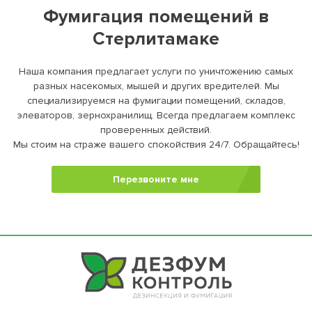
Фумигация помещений в
Стерлитамаке
Наша компания предлагает услуги по уничтожению самых
разных насекомых, мышей и других вредителей. Мы
специализируемся на фумигации помещений, складов,
элеваторов, зернохранилищ. Всегда предлагаем комплекс
проверенных действий.
Мы стоим на страже вашего спокойствия 24/7. Обращайтесь!
Перезвоните мне