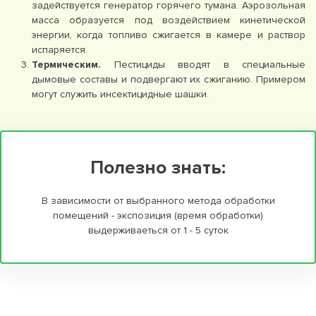
задействуется генератор горячего тумана. Аэрозольная
масса образуется под воздействием кинетической
энергии, когда топливо сжигается в камере и раствор
испаряется.
Термическим.
Пестициды вводят в специальные
дымовые составы и подвергают их сжиганию. Примером
могут служить инсектицидные шашки.
Полезно знать:
В зависимости от выбранного метода обработки
помещений - экспозиция (время обработки)
выдерживаеться от 1 - 5 суток