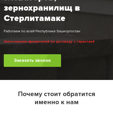
зернохранилищ в
Стерлитамаке
Работаем по всей Республике Башкортостан
Уничтожение вредителей по договору с гарантией
Заказать звонок
Почему стоит обратится
именно к нам