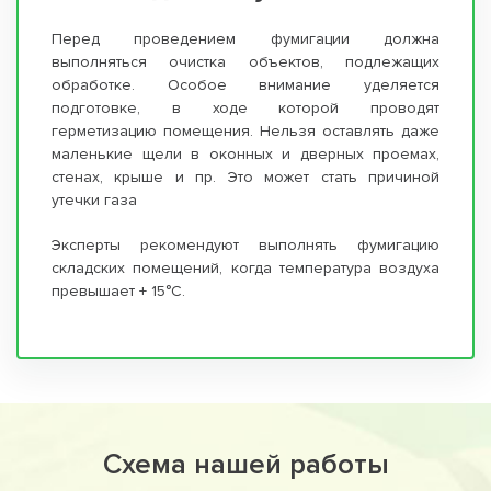
Перед проведением фумигации должна
выполняться очистка объектов, подлежащих
обработке. Особое внимание уделяется
подготовке, в ходе которой проводят
герметизацию помещения. Нельзя оставлять даже
маленькие щели в оконных и дверных проемах,
стенах, крыше и пр. Это может стать причиной
утечки газа
Эксперты рекомендуют выполнять фумигацию
складских помещений, когда температура воздуха
превышает + 15°С.
Схема нашей работы