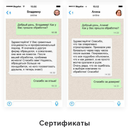
Сертификаты