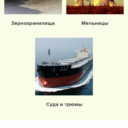
Зернохранилища
Мельницы
Суда и трюмы