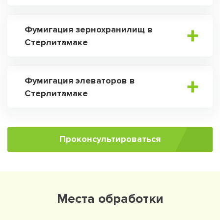
Фумигация зернохранилищ в
Стерлитамаке
Фумигация элеваторов в
Стерлитамаке
Проконсультироваться
Места обработки