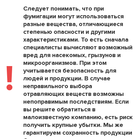
Следует понимать, что при
фумигации могут использоваться
разные вещества, отличающиеся
степенью опасности и другими
характеристиками. То есть сначала
специалисты вычисляют возможный
вред для насекомых, грызунов и
!
микроорганизмов. При этом
учитывается безопасность для
людей и продукции. В случае
неправильного выбора
отравляющих веществ возможны
непоправимым последствиям. Если
вы решите обратиться в
малоизвестную компанию, есть риск
получить крупные убытки. Мы же
гарантируем сохранность продукции