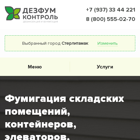
+7 (937) 33 44 221
8 (800) 555-02-70
Выбранный город
Стерлитамак
Изменить
Меню
Услуги
Фумигация складских
помещений,
контейнеров,
элеваторов,