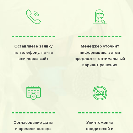
Оставляете заявку
Менеджер уточнит
по телефону, почте
информацию, затем
или через сайт
предложит оптимальный
вариант решения
Согласование даты
Уничтожение
и времени выезда
вредителей и