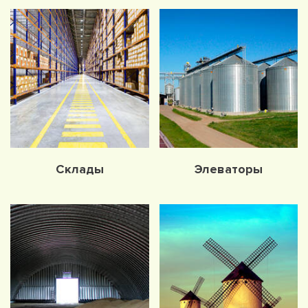
Склады
Элеваторы