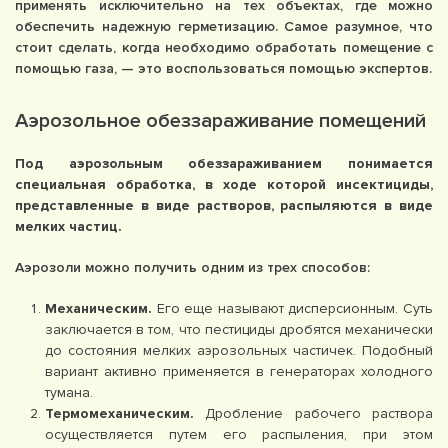
применять исключительно на тех объектах, где можно
обеспечить надежную герметизацию. Самое разумное, что
стоит сделать, когда необходимо обработать помещение с
помощью газа, — это воспользоваться помощью экспертов.
Аэрозольное обеззараживание помещений
Под аэрозольным обеззараживанием понимается
специальная обработка, в ходе которой инсектициды,
представленные в виде растворов, распыляются в виде
мелких частиц.
Аэрозоли можно получить одним из трех способов:
Механическим.
Его еще называют дисперсионным. Суть
заключается в том, что пестициды дробятся механически
до состояния мелких аэрозольных частичек. Подобный
вариант активно применяется в генераторах холодного
тумана.
Термомеханическим.
Дробление рабочего раствора
осуществляется путем его распыления, при этом