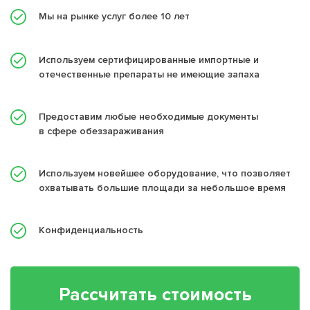
Мы на рынке услуг более 10 лет
Используем сертифицированные импортные и
отечественные препараты не имеющие запаха
Предоставим любые необходимые документы
в сфере обеззараживания
Используем новейшее оборудование, что позволяет
охватывать большие площади за небольшое время
Конфиденциальность
Рассчитать стоимость