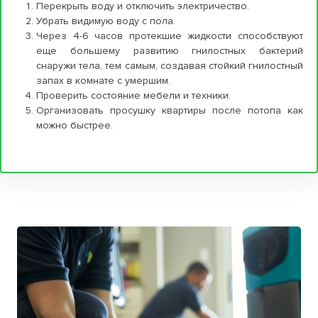
Перекрыть воду и отключить электричество.
Убрать видимую воду с пола.
Через 4-6 часов протекшие жидкости способствуют
еще большему развитию гнилостных бактерий
снаружи тела, тем самым, создавая стойкий гнилостный
запах в комнате с умершим.
Проверить состояние мебели и техники.
Организовать просушку квартиры после потопа как
можно быстрее.