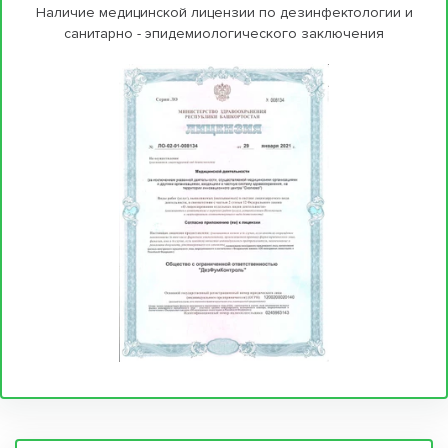
Наличие медицинской лицензии по дезинфектологии и
санитарно - эпидемиологического заключения