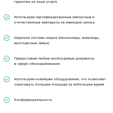
гарантию на наши услуги.
Используем сертифицированные импортные и
отечественные препараты не имеющие запаха
Широкая система скидок (пенсионеры, инвалиды,
многодетные семьи)
Предоставим любые необходимые документы
в сфере обеззараживания
Используем новейшее оборудование, что позволяет
охватывать большие площади за небольшое время
Конфиденциальность