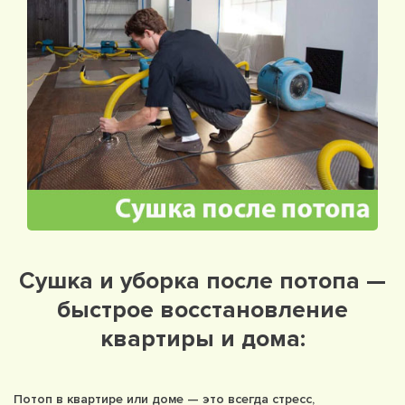
Сушка и уборка после потопа —
быстрое восстановление
квартиры и дома:
Потоп в квартире или доме — это всегда стресс,