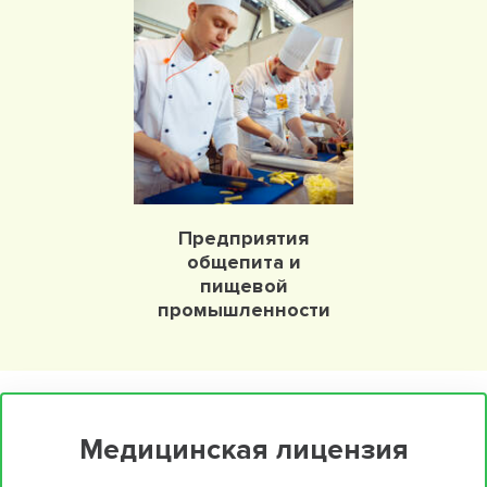
Предприятия
общепита и
пищевой
промышленности
Медицинская лицензия