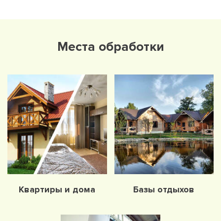
Места обработки
Квартиры и дома
Базы отдыхов