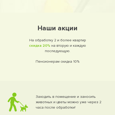
Наши акции
На обработку 2 и более квартир
скидка 20%
на вторую и каждую
последующую.
Пенсионерам скидка 10%
Заходить в помещение и заносить
животных и цветы можно уже через 2
часа после обработки!