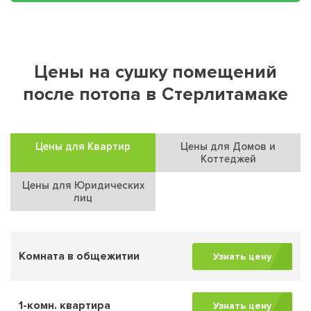
Цены на сушку помещений
после потопа в Стерлитамаке
Цены для Квартир
Цены для Домов и
Коттеджей
Цены для Юридических
лиц
Комната в общежитии
Узнать цену
1-комн. квартира
Узнать цену