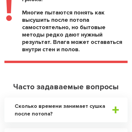
!
Многие пытаются понять как
высушить после потопа
самостоятельно, но бытовые
методы редко дают нужный
результат. Влага может оставаться
внутри стен и полов.
Часто задаваемые вопросы
Сколько времени занимает сушка
после потопа?