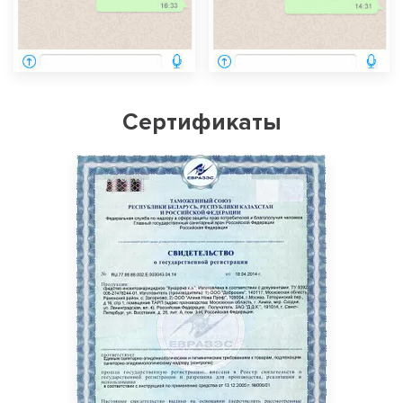
Сертификаты