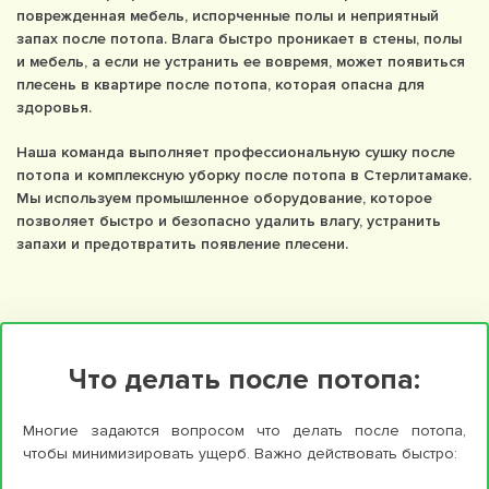
поврежденная мебель, испорченные полы и неприятный
запах после потопа. Влага быстро проникает в стены, полы
и мебель, а если не устранить ее вовремя, может появиться
плесень в квартире после потопа, которая опасна для
здоровья.
Наша команда выполняет профессиональную сушку после
потопа и комплексную уборку после потопа в Стерлитамаке.
Мы используем промышленное оборудование, которое
позволяет быстро и безопасно удалить влагу, устранить
запахи и предотвратить появление плесени.
Что делать после потопа:
Многие задаются вопросом что делать после потопа,
чтобы минимизировать ущерб. Важно действовать быстро: