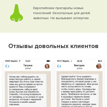
Европейские препараты новых
поколений: безопасные для детей,
животных. Не вызывают аллергию
Отзывы довольных клиентов