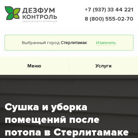
+7 (937) 33 44 221
8 (800) 555-02-70
Выбранный город
Стерлитамак
Изменить
Меню
Услуги
Сушка и уборка
помещений после
потопа в Стерлитамаке