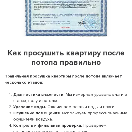
Как просушить квартиру после
потопа правильно
Правильная просушка квартиры после потопа включает
несколько этапов:
Диагностика влажности.
Мы измеряем уровень влаги в
стенах, полу и потолке.
Удаление воды.
Откачиваем остатки воды и влаги.
Осушение помещения.
Используем профессиональные
осушители воздуха.
Контроль и финальная проверка.
Проверяем,
полностью ли высушены конструкции.