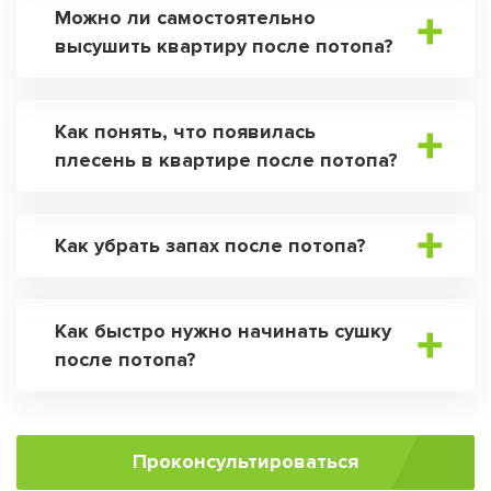
Можно ли самостоятельно
высушить квартиру после потопа?
Как понять, что появилась
плесень в квартире после потопа?
Как убрать запах после потопа?
Как быстро нужно начинать сушку
после потопа?
Проконсультироваться