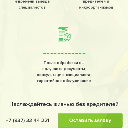
и времени выезда
вредителей и
специалистов
микроорганизмов
После обработки вы
получаете документы,
консультацию специалиста,
гарантийное обслуживание
Наслаждайтесь жизнью без вредителей
Оставить заявку
+7 (937) 33 44 221