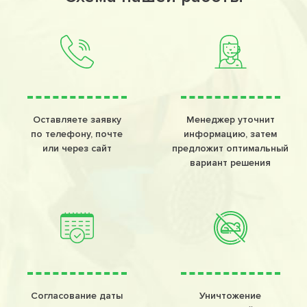
Оставляете заявку
Менеджер уточнит
по телефону, почте
информацию, затем
или через сайт
предложит оптимальный
вариант решения
Согласование даты
Уничтожение