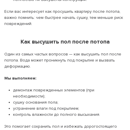
Если вас интересует как просушить квартиру после потопа,
важно помнить: чем быстрее начать сушку, тем меньше риск
повреждений.
Как высушить пол после потопа
Один из самых частых вопросов — как высушить пол после
потопа. Вода может проникнуть под покрытие и вызвать
деформацию.
Мы выполняем:
демонтаж поврежденных элементов (при
необходимости);
сушку основания пола;
устранение влаги под покрытием;
контроль влажности до полного высыхания.
Это помогает сохранить пол и избежать дорогостоящего