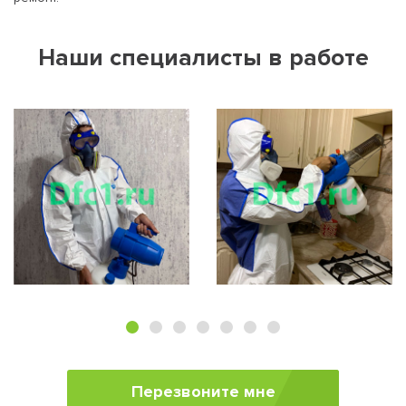
Наши специалисты в работе
Перезвоните мне