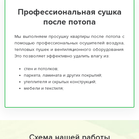
Профессиональная сушка
после потопа
Мы выполняем просушку квартиры после потопа с
помощью профессиональных осушителей воздуха,
тепловых пушек и вентиляционного оборудования.
Это позволяет эффективно удалить влагу из:
стен и потолков;
паркета, ламината и других покрытий;
утеплителя и скрытых конструкций;
мебели и текстиля;
Схема нашей работы