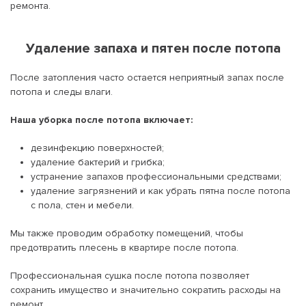
ремонта.
Удаление запаха и пятен после потопа
После затопления часто остается неприятный запах после
потопа и следы влаги.
Наша уборка после потопа включает:
дезинфекцию поверхностей;
удаление бактерий и грибка;
устранение запахов профессиональными средствами;
удаление загрязнений и как убрать пятна после потопа
с пола, стен и мебели.
Мы также проводим обработку помещений, чтобы
предотвратить плесень в квартире после потопа.
Профессиональная сушка после потопа позволяет
сохранить имущество и значительно сократить расходы на
ремонт.