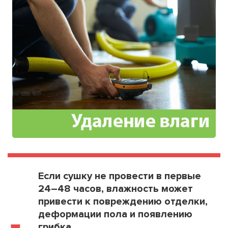
Если сушку не провести в первые
24–48 часов, влажность может
привести к повреждению отделки,
деформации пола и появлению
грибка.