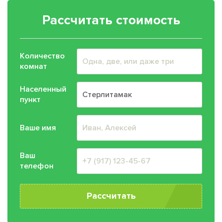
Рассчитать стоимость
Количество
комнат
Населенный
пункт
Ваше имя
Ваш
телефон
Рассчитать