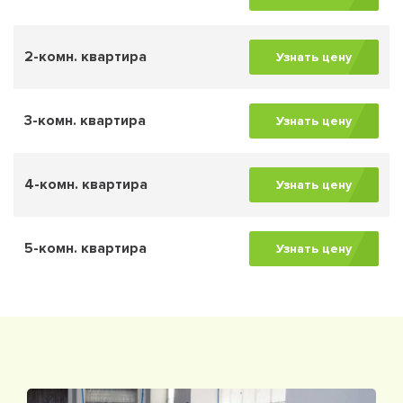
2-комн. квартира
Узнать цену
3-комн. квартира
Узнать цену
4-комн. квартира
Узнать цену
5-комн. квартира
Узнать цену