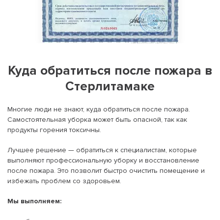
Куда обратиться после пожара в
Стерлитамаке
Многие люди не знают, куда обратиться после пожара.
Самостоятельная уборка может быть опасной, так как
продукты горения токсичны.
Лучшее решение — обратиться к специалистам, которые
выполняют профессиональную уборку и восстановление
после пожара. Это позволит быстро очистить помещение и
избежать проблем со здоровьем.
Мы выполняем: