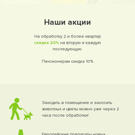
Наши акции
На обработку 2 и более квартир
скидка 20%
на вторую и каждую
последующую.
Пенсионерам скидка 10%
Заходить в помещение и заносить
животных и цветы можно уже через 2
часа после обработки!
Европейские препараты новых