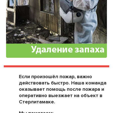
Если произошёл пожар, важно
действовать быстро. Наша команда
оказывает помощь после пожара и
оперативно выезжает на объект в
Стерлитамаке.