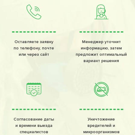
Оставляете заявку
Менеджер уточнит
по телефону, почте
информацию, затем
или через сайт
предложит оптимальный
вариант решения
Согласование даты
Уничтожение
и времени выезда
вредителей и
специалистов
микроорганизмов