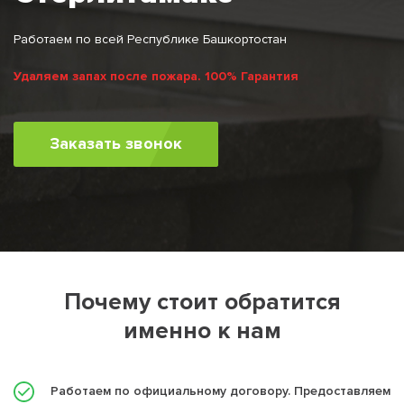
Работаем по всей Республике Башкортостан
Удаляем запах после пожара. 100% Гарантия
Заказать звонок
Почему стоит обратится
именно к нам
Работаем по официальному договору. Предоставляем