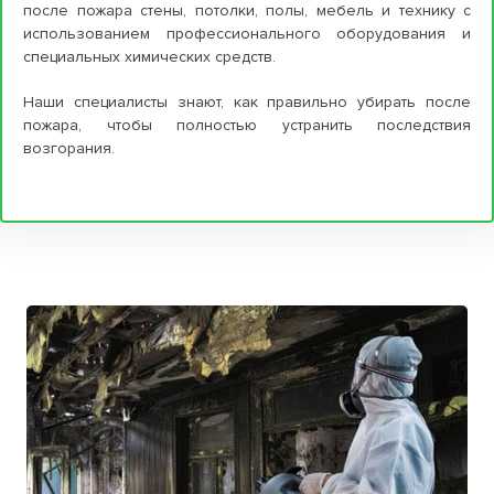
после пожара стены, потолки, полы, мебель и технику с
использованием профессионального оборудования и
специальных химических средств.
Наши специалисты знают, как правильно убирать после
пожара, чтобы полностью устранить последствия
возгорания.