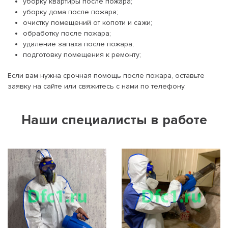
уборку квартиры после пожара;
уборку дома после пожара;
очистку помещений от копоти и сажи;
обработку после пожара;
удаление запаха после пожара;
подготовку помещения к ремонту;
Если вам нужна срочная помощь после пожара, оставьте
заявку на сайте или свяжитесь с нами по телефону.
Наши специалисты в работе