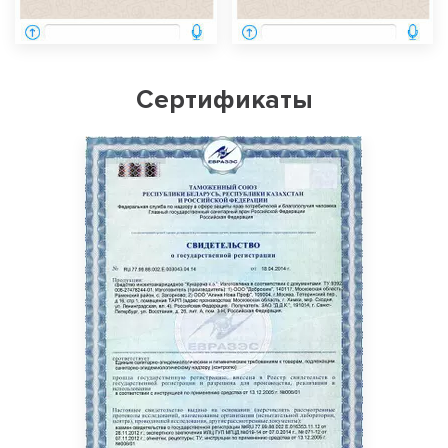
Сертификаты