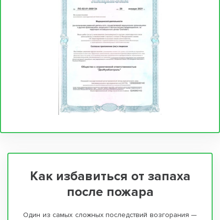
Как избавиться от запаха
после пожара
Один из самых сложных последствий возгорания —