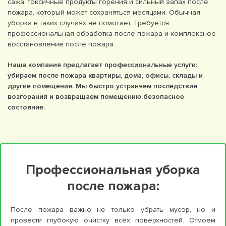
сажа, токсичные продукты горения и сильный запах после
пожара, который может сохраняться месяцами. Обычная
уборка в таких случаях не помогает. Требуется
профессиональная обработка после пожара и комплексное
восстановление после пожара.
Наша компания предлагает профессиональные услуги:
убираем после пожара квартиры, дома, офисы, склады и
другие помещения. Мы быстро устраняем последствия
возгорания и возвращаем помещению безопасное
состояние.
Профессиональная уборка
после пожара:
После пожара важно не только убрать мусор, но и
провести глубокую очистку всех поверхностей. Отмоем