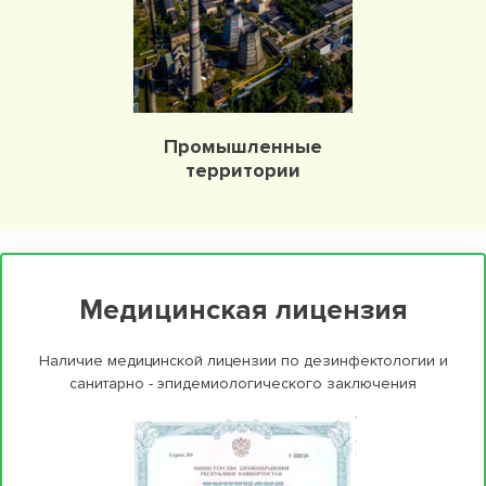
Промышленные
территории
Медицинская лицензия
Наличие медицинской лицензии по дезинфектологии и
санитарно - эпидемиологического заключения