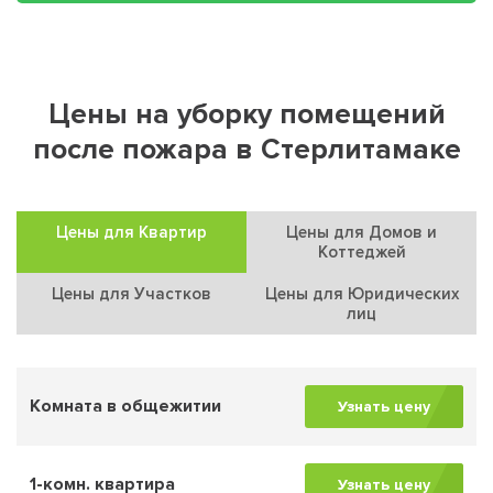
Цены на уборку помещений
после пожара в Стерлитамаке
Цены для Квартир
Цены для Домов и
Коттеджей
Цены для Участков
Цены для Юридических
лиц
Комната в общежитии
Узнать цену
1-комн. квартира
Узнать цену