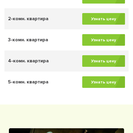
2-комн. квартира
Узнать цену
3-комн. квартира
Узнать цену
4-комн. квартира
Узнать цену
5-комн. квартира
Узнать цену