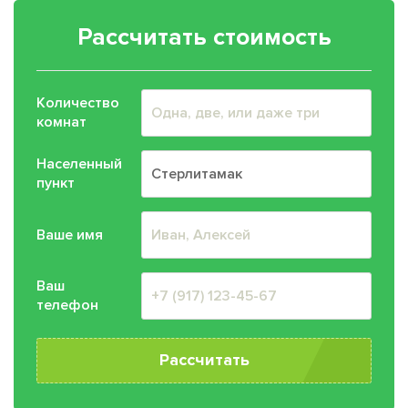
Рассчитать стоимость
Количество
комнат
Населенный
пункт
Ваше имя
Ваш
телефон
Рассчитать