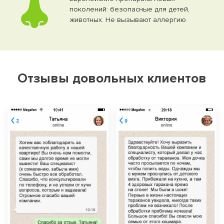
поколений: безопасные для детей,
животных. Не вызывают аллергию
Отзывы довольных клиентов