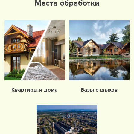
Места обработки
Квартиры и дома
Базы отдыхов