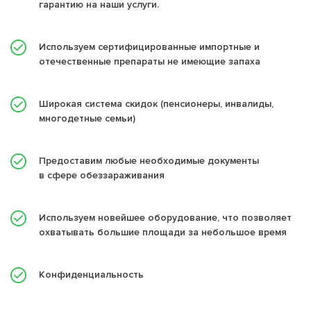
гарантию на наши услуги.
Используем сертифицированные импортные и
отечественные препараты не имеющие запаха
Широкая система скидок (пенсионеры, инвалиды,
многодетные семьи)
Предоставим любые необходимые документы
в сфере обеззараживания
Используем новейшее оборудование, что позволяет
охватывать большие площади за небольшое время
Конфиденциальность