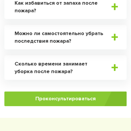
Как избавиться от запаха после
пожара?
Можно ли самостоятельно убрать
последствия пожара?
Сколько времени занимает
уборка после пожара?
Проконсультироваться