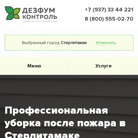
+7 (937) 33 44 221
8 (800) 555-02-70
Выбранный город
Стерлитамак
Изменить
Меню
Услуги
Профессиональная
уборка после пожара в
Стерлитамаке