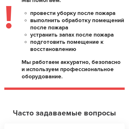
Мы помогаем:
!
провести уборку после пожара
выполнить обработку помещений
после пожара
устранить запах после пожара
подготовить помещение к
восстановлению
Мы работаем аккуратно, безопасно
и используем профессиональное
оборудование.
Часто задаваемые вопросы