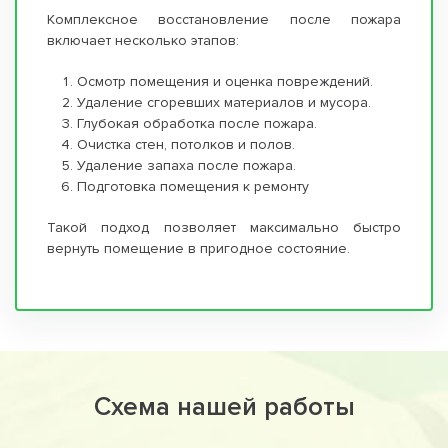
Комплексное восстановление после пожара
включает несколько этапов:
Осмотр помещения и оценка повреждений.
Удаление сгоревших материалов и мусора.
Глубокая обработка после пожара.
Очистка стен, потолков и полов.
Удаление запаха после пожара.
Подготовка помещения к ремонту
Такой подход позволяет максимально быстро
вернуть помещение в пригодное состояние.
Схема нашей работы