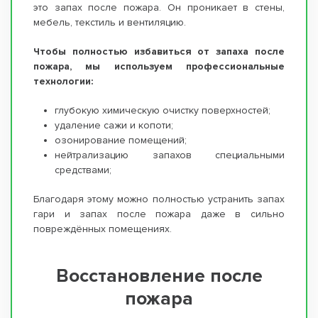
это запах после пожара. Он проникает в стены,
мебель, текстиль и вентиляцию.
Чтобы полностью избавиться от запаха после
пожара, мы используем профессиональные
технологии:
глубокую химическую очистку поверхностей;
удаление сажи и копоти;
озонирование помещений;
нейтрализацию запахов специальными
средствами;
Благодаря этому можно полностью устранить запах
гари и запах после пожара даже в сильно
повреждённых помещениях.
Восстановление после
пожара