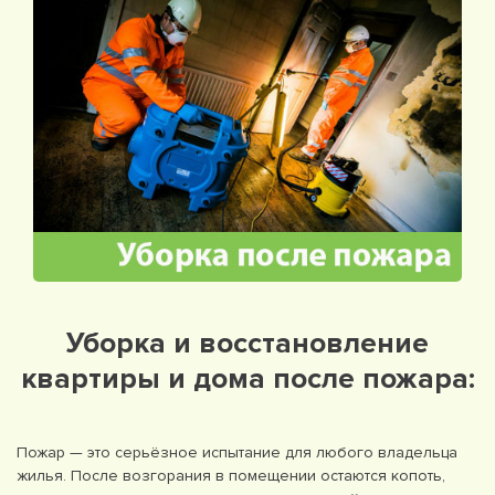
Уборка и восстановление
квартиры и дома после пожара:
Пожар — это серьёзное испытание для любого владельца
жилья. После возгорания в помещении остаются копоть,