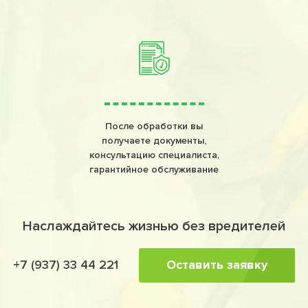
После обработки вы
получаете документы,
консультацию специалиста,
гарантийное обслуживание
Наслаждайтесь жизнью без вредителей
Оставить заявку
+7 (937) 33 44 221