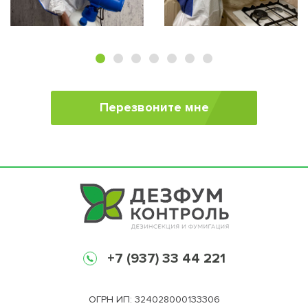
Перезвоните мне
+7 (937) 33 44 221
ОГРН ИП: 324028000133306